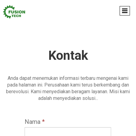
Kontak
Anda dapat menemukan informasi terbaru mengenai kami
pada halaman ini. Perusahaan kami terus berkembang dan
berevolusi. Kami menyediakan beragam layanan. Misi kami
adalah menyediakan solusi...
Nama
*